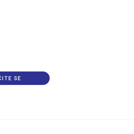
ITE SE