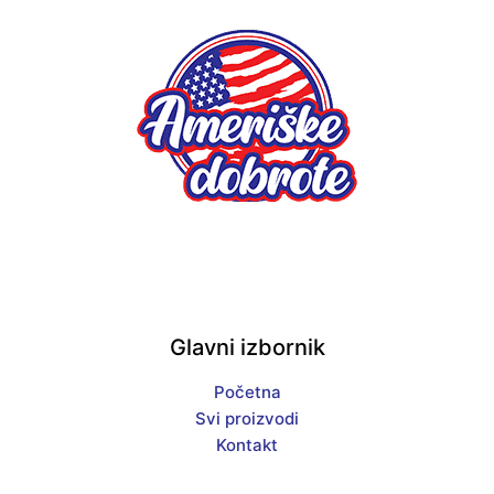
Glavni izbornik
Početna
Svi proizvodi
Kontakt