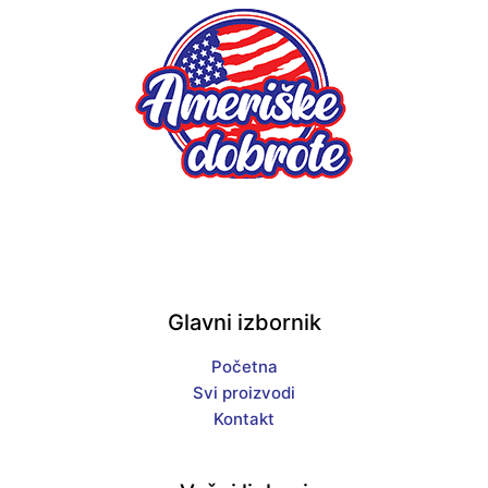
Glavni izbornik
Početna
Svi proizvodi
Kontakt