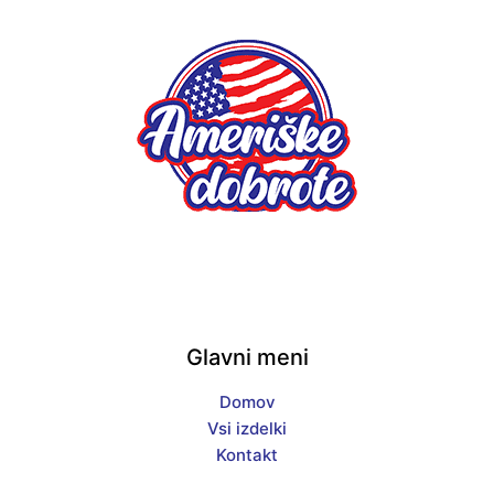
Glavni meni
Domov
Vsi izdelki
Kontakt