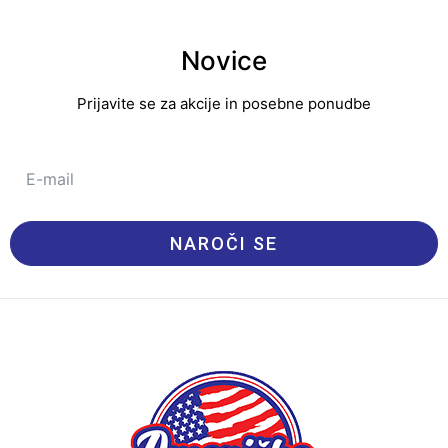
Novice
Prijavite se za akcije in posebne ponudbe
NAROČI SE