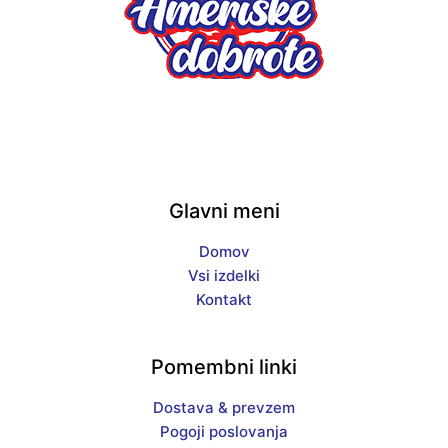
Glavni meni
Domov
Vsi izdelki
Kontakt
Pomembni linki
Dostava & prevzem
Pogoji poslovanja