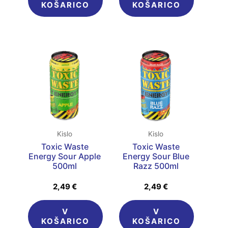
KOŠARICO
KOŠARICO
Kislo
Kislo
Toxic Waste
Toxic Waste
Energy Sour Apple
Energy Sour Blue
500ml
Razz 500ml
2,49
€
2,49
€
V
V
KOŠARICO
KOŠARICO