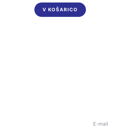
V KOŠARICO