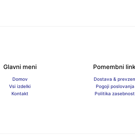
Glavni meni
Pomembni link
Domov
Dostava & prevze
Vsi izdelki
Pogoji poslovanja
Kontakt
Politika zasebnost