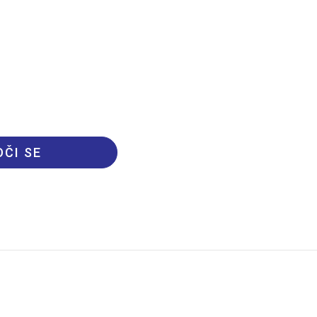
ČI SE