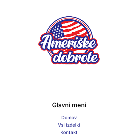
Glavni meni
Domov
Vsi izdelki
Kontakt