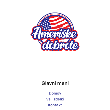
Glavni meni
Domov
Vsi izdelki
Kontakt