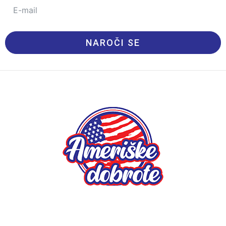
NAROČI SE