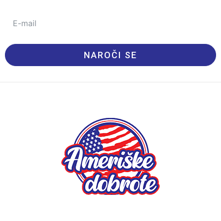
NAROČI SE