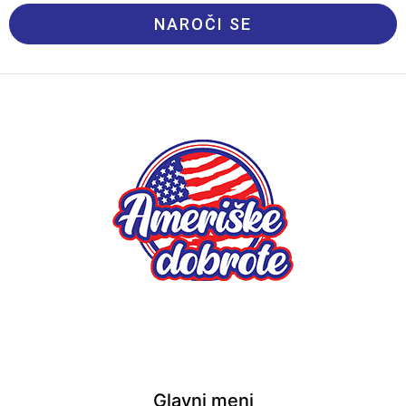
NAROČI SE
Glavni meni