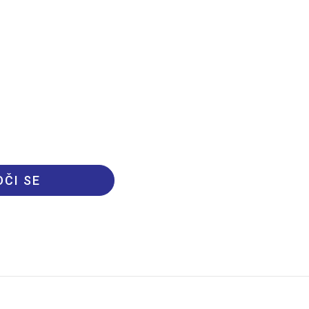
ČI SE