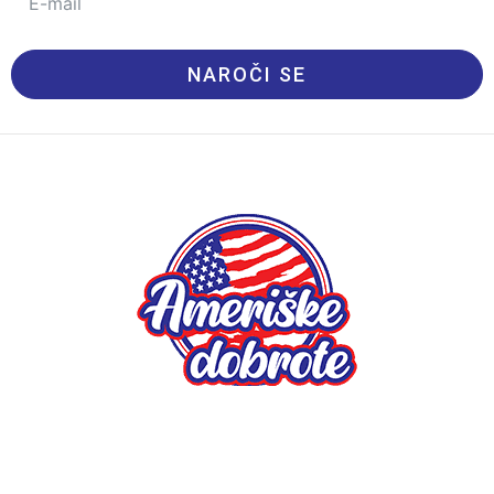
NAROČI SE