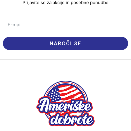
Prijavite se za akcije in posebne ponudbe
NAROČI SE